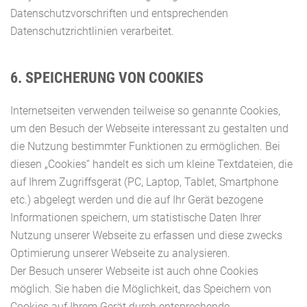
Datenschutzvorschriften und entsprechenden
Datenschutzrichtlinien verarbeitet.
6. SPEICHERUNG VON COOKIES
Internetseiten verwenden teilweise so genannte Cookies,
um den Besuch der Webseite interessant zu gestalten und
die Nutzung bestimmter Funktionen zu ermöglichen. Bei
diesen „Cookies“ handelt es sich um kleine Textdateien, die
auf Ihrem Zugriffsgerät (PC, Laptop, Tablet, Smartphone
etc.) abgelegt werden und die auf Ihr Gerät bezogene
Informationen speichern, um statistische Daten Ihrer
Nutzung unserer Webseite zu erfassen und diese zwecks
Optimierung unserer Webseite zu analysieren.
Der Besuch unserer Webseite ist auch ohne Cookies
möglich. Sie haben die Möglichkeit, das Speichern von
Cookies auf Ihrem Gerät durch entsprechende