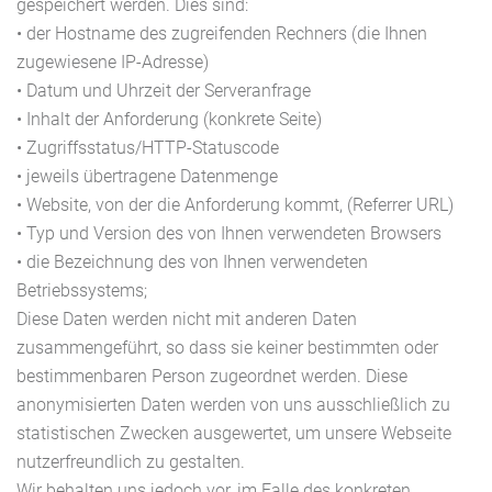
gespeichert werden. Dies sind:
• der Hostname des zugreifenden Rechners (die Ihnen
zugewiesene IP-Adresse)
• Datum und Uhrzeit der Serveranfrage
• Inhalt der Anforderung (konkrete Seite)
• Zugriffsstatus/HTTP-Statuscode
• jeweils übertragene Datenmenge
• Website, von der die Anforderung kommt, (Referrer URL)
• Typ und Version des von Ihnen verwendeten Browsers
• die Bezeichnung des von Ihnen verwendeten
Betriebssystems;
Diese Daten werden nicht mit anderen Daten
zusammengeführt, so dass sie keiner bestimmten oder
bestimmenbaren Person zugeordnet werden. Diese
anonymisierten Daten werden von uns ausschließlich zu
statistischen Zwecken ausgewertet, um unsere Webseite
nutzerfreundlich zu gestalten.
Wir behalten uns jedoch vor, im Falle des konkreten