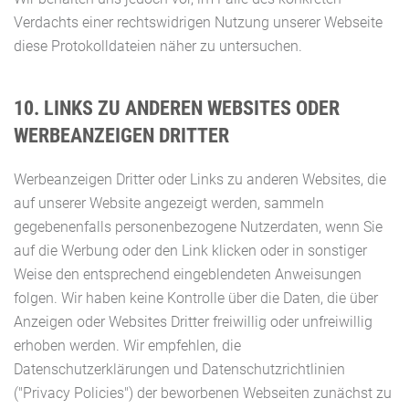
Verdachts einer rechtswidrigen Nutzung unserer Webseite
diese Protokolldateien näher zu untersuchen.
10. LINKS ZU ANDEREN WEBSITES ODER
WERBEANZEIGEN DRITTER
Werbeanzeigen Dritter oder Links zu anderen Websites, die
auf unserer Website angezeigt werden, sammeln
gegebenenfalls personenbezogene Nutzerdaten, wenn Sie
auf die Werbung oder den Link klicken oder in sonstiger
Weise den entsprechend eingeblendeten Anweisungen
folgen. Wir haben keine Kontrolle über die Daten, die über
Anzeigen oder Websites Dritter freiwillig oder unfreiwillig
erhoben werden. Wir empfehlen, die
Datenschutzerklärungen und Datenschutzrichtlinien
("Privacy Policies") der beworbenen Webseiten zunächst zu