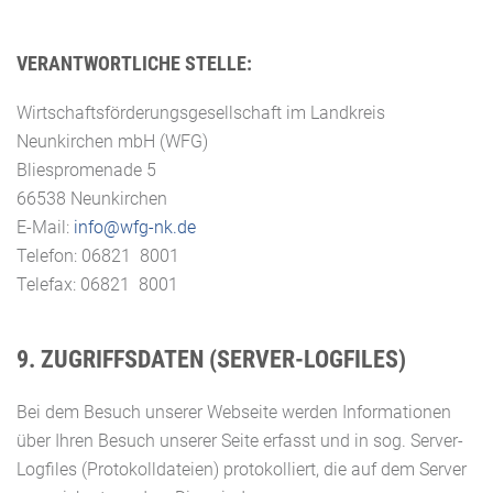
VERANTWORTLICHE STELLE:
Wirtschaftsförderungsgesellschaft im Landkreis
Neunkirchen mbH (WFG)
Bliespromenade 5
66538 Neunkirchen
E-Mail:
info@wfg-nk.de
Telefon: 06821 8001
Telefax: 06821 8001
9. ZUGRIFFSDATEN (SERVER-LOGFILES)
Bei dem Besuch unserer Webseite werden Informationen
über Ihren Besuch unserer Seite erfasst und in sog. Server-
Logfiles (Protokolldateien) protokolliert, die auf dem Server