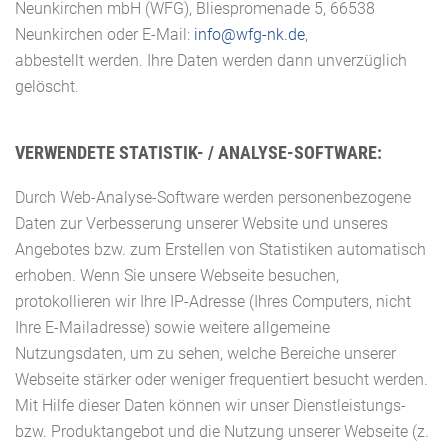
Neunkirchen mbH (WFG), Bliespromenade 5, 66538
Neunkirchen oder E-Mail:
info@wfg-nk.de
,
abbestellt werden. Ihre Daten werden dann unverzüglich
gelöscht.
VERWENDETE STATISTIK- / ANALYSE-SOFTWARE:
Durch Web-Analyse-Software werden personenbezogene
Daten zur Verbesserung unserer Website und unseres
Angebotes bzw. zum Erstellen von Statistiken automatisch
erhoben. Wenn Sie unsere Webseite besuchen,
protokollieren wir Ihre IP-Adresse (Ihres Computers, nicht
Ihre E-Mailadresse) sowie weitere allgemeine
Nutzungsdaten, um zu sehen, welche Bereiche unserer
Webseite stärker oder weniger frequentiert besucht werden.
Mit Hilfe dieser Daten können wir unser Dienstleistungs-
bzw. Produktangebot und die Nutzung unserer Webseite (z.