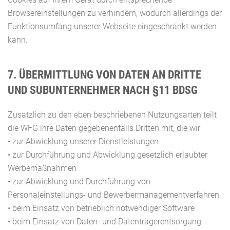
Browsereinstellungen zu verhindern, wodurch allerdings der
Funktionsumfang unserer Webseite eingeschränkt werden
kann.
7. ÜBERMITTLUNG VON DATEN AN DRITTE
UND SUBUNTERNEHMER NACH §11 BDSG
Zusätzlich zu den eben beschriebenen Nutzungsarten teilt
die WFG ihre Daten gegebenenfalls Dritten mit, die wir
• zur Abwicklung unserer Dienstleistungen
• zur Durchführung und Abwicklung gesetzlich erlaubter
Werbemaßnahmen
• zur Abwicklung und Durchführung von
Personaleinstellungs- und Bewerbermanagementverfahren
• beim Einsatz von betrieblich notwendiger Software
• beim Einsatz von Daten- und Datenträgerentsorgung