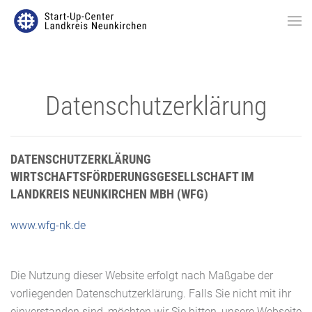
Datenschutzerklärung
DATENSCHUTZERKLÄRUNG
WIRTSCHAFTSFÖRDERUNGSGESELLSCHAFT IM
LANDKREIS NEUNKIRCHEN MBH (WFG)
www.wfg-nk.de
Die Nutzung dieser Website erfolgt nach Maßgabe der
vorliegenden Datenschutzerklärung. Falls Sie nicht mit ihr
einverstanden sind, möchten wir Sie bitten, unsere Webseite