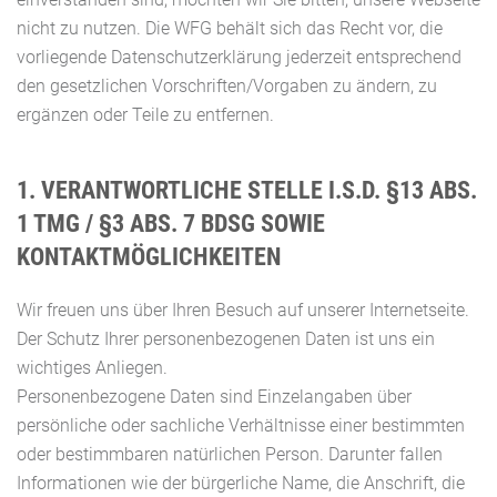
nicht zu nutzen. Die WFG behält sich das Recht vor, die
vorliegende Datenschutzerklärung jederzeit entsprechend
den gesetzlichen Vorschriften/Vorgaben zu ändern, zu
ergänzen oder Teile zu entfernen.
1. VERANTWORTLICHE STELLE I.S.D. §13 ABS.
1 TMG / §3 ABS. 7 BDSG SOWIE
KONTAKTMÖGLICHKEITEN
Wir freuen uns über Ihren Besuch auf unserer Internetseite.
Der Schutz Ihrer personenbezogenen Daten ist uns ein
wichtiges Anliegen.
Personenbezogene Daten sind Einzelangaben über
persönliche oder sachliche Verhältnisse einer bestimmten
oder bestimmbaren natürlichen Person. Darunter fallen
Informationen wie der bürgerliche Name, die Anschrift, die