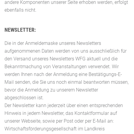
andere Komponenten unserer Seite erhoben werden, erfolgt
ebenfalls nicht.
NEWSLETTER:
Die in der Anmeldemaske unseres Newsletters
aufgenommenen Daten werden von uns ausschließlich für
den Versand unseres Newsletters WFG aktuell und die
Bekanntmachung von Veranstaltungen verwendet. Wir
werden Ihnen nach der Anmeldung eine Bestätigungs-E-
Mail senden, die Sie uns noch einmal beantworten müssen,
bevor die Anmeldung zu unserem Newsletter
abgeschlossen ist.
Der Newsletter kann jederzeit über einen entsprechenden
Hinweis in jedem Newsletter, das Kontaktformular auf
unserer Webseite, sowie per Post oder per E-Mail an:
Wirtschaftsförderungsgesellschaft im Landkreis