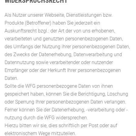
WIDERSPRUCHSRECHT
Als Nutzer unserer Webseite, Dienstleistungen bzw.
Produkte (Betroffener) haben Sie jederzeit ein
Auskunftsrecht bzgl.: der Art der von uns erhobenen,
verarbeiteten und genutzten personenbezogenen Daten,
des Umfangs der Nutzung ihrer personenbezogenen Daten,
des Zwecks der Datenerhebung, Datenverarbeitung und
Datennutzung sowie verarbeitender oder nutzender
Empfänger oder der Herkunft Ihrer personenbezogenen
Daten.
Sollte die WFG personenbezogene Daten von ihnen
gespeichert haben, können Sie die Berichtigung, Löschung
oder Sperrung Ihrer personenbezogenen Daten verlangen.
Ferner können Sie der Datenerhebung, -verarbeitung oder -
nutzung durch die WFG widersprechen.
Hierzu bitten wir sie, dies schriftlich per Post oder auf
elektronischem Wege mitzuteilen.