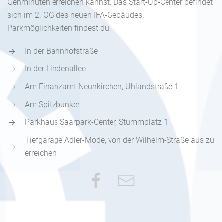
Gehminuten erreichen kannst. Das Start-Up-Center befindet
sich im 2. OG des neuen IFA-Gebäudes.
Parkmöglichkeiten findest du:
In der Bahnhofstraße
In der Lindenallee
Am Finanzamt Neunkirchen, Uhlandstraße 1
Am Spitzbunker
Parkhaus Saarpark-Center, Stummplatz 1
Tiefgarage Adler-Mode, von der Wilhelm-Straße aus zu
erreichen