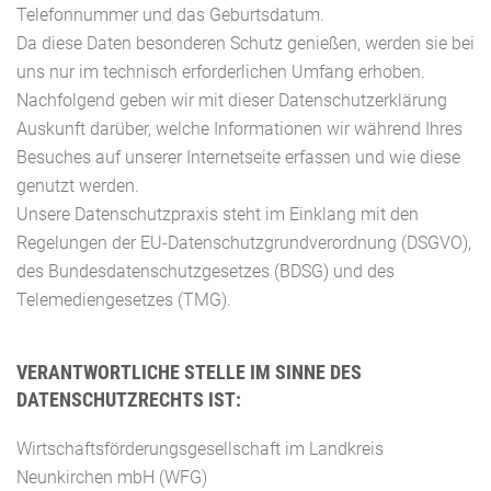
Telefonnummer und das Geburtsdatum.
Da diese Daten besonderen Schutz genießen, werden sie bei
uns nur im technisch erforderlichen Umfang erhoben.
Nachfolgend geben wir mit dieser Datenschutzerklärung
Auskunft darüber, welche Informationen wir während Ihres
Besuches auf unserer Internetseite erfassen und wie diese
genutzt werden.
Unsere Datenschutzpraxis steht im Einklang mit den
Regelungen der EU-Datenschutzgrundverordnung (DSGVO),
des Bundesdatenschutzgesetzes (BDSG) und des
Telemediengesetzes (TMG).
VERANTWORTLICHE STELLE IM SINNE DES
DATENSCHUTZRECHTS IST:
Wirtschaftsförderungsgesellschaft im Landkreis
Neunkirchen mbH (WFG)