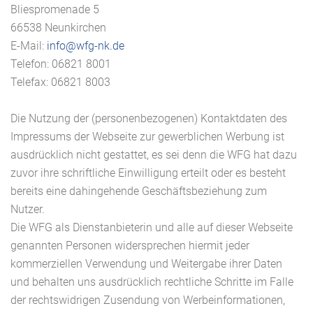
Bliespromenade 5
66538 Neunkirchen
E-Mail:
info@wfg-nk.de
Telefon: 06821 8001
Telefax: 06821 8003
Die Nutzung der (personenbezogenen) Kontaktdaten des
Impressums der Webseite zur gewerblichen Werbung ist
ausdrücklich nicht gestattet, es sei denn die WFG hat dazu
zuvor ihre schriftliche Einwilligung erteilt oder es besteht
bereits eine dahingehende Geschäftsbeziehung zum
Nutzer.
Die WFG als Dienstanbieterin und alle auf dieser Webseite
genannten Personen widersprechen hiermit jeder
kommerziellen Verwendung und Weitergabe ihrer Daten
und behalten uns ausdrücklich rechtliche Schritte im Falle
der rechtswidrigen Zusendung von Werbeinformationen,