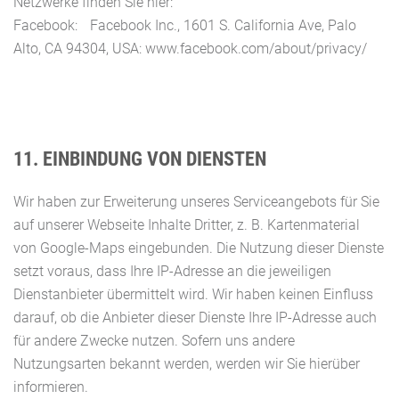
Netzwerke finden Sie hier:
Facebook: Facebook Inc., 1601 S. California Ave, Palo
Alto, CA 94304, USA: www.facebook.com/about/privacy/
11. EINBINDUNG VON DIENSTEN
Wir haben zur Erweiterung unseres Serviceangebots für Sie
auf unserer Webseite Inhalte Dritter, z. B. Kartenmaterial
von Google-Maps eingebunden. Die Nutzung dieser Dienste
setzt voraus, dass Ihre IP-Adresse an die jeweiligen
Dienstanbieter übermittelt wird. Wir haben keinen Einfluss
darauf, ob die Anbieter dieser Dienste Ihre IP-Adresse auch
für andere Zwecke nutzen. Sofern uns andere
Nutzungsarten bekannt werden, werden wir Sie hierüber
informieren.