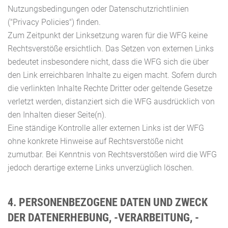
Nutzungsbedingungen oder Datenschutzrichtlinien
("Privacy Policies") finden.
Zum Zeitpunkt der Linksetzung waren für die WFG keine
Rechtsverstöße ersichtlich. Das Setzen von externen Links
bedeutet insbesondere nicht, dass die WFG sich die über
den Link erreichbaren Inhalte zu eigen macht. Sofern durch
die verlinkten Inhalte Rechte Dritter oder geltende Gesetze
verletzt werden, distanziert sich die WFG ausdrücklich von
den Inhalten dieser Seite(n).
Eine ständige Kontrolle aller externen Links ist der WFG
ohne konkrete Hinweise auf Rechtsverstöße nicht
zumutbar. Bei Kenntnis von Rechtsverstößen wird die WFG
jedoch derartige externe Links unverzüglich löschen.
4. PERSONENBEZOGENE DATEN UND ZWECK
DER DATENERHEBUNG, -VERARBEITUNG, -