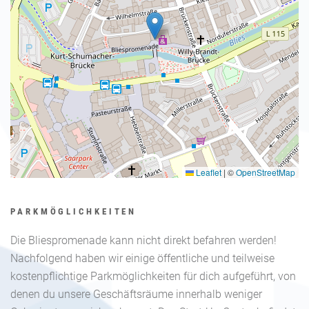
Leaflet
|
©
OpenStreetMap
PARKMÖGLICHKEITEN
Die Bliespromenade kann nicht direkt befahren werden!
Nachfolgend haben wir einige öffentliche und teilweise
kostenpflichtige Parkmöglichkeiten für dich aufgeführt, von
denen du unsere Geschäftsräume innerhalb weniger