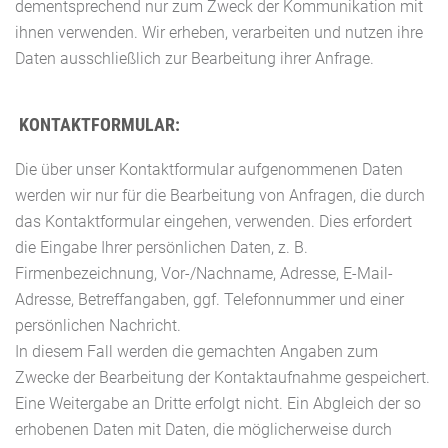
dementsprechend nur zum Zweck der Kommunikation mit
ihnen verwenden. Wir erheben, verarbeiten und nutzen ihre
Daten ausschließlich zur Bearbeitung ihrer Anfrage.
KONTAKTFORMULAR:
Die über unser Kontaktformular aufgenommenen Daten
werden wir nur für die Bearbeitung von Anfragen, die durch
das Kontaktformular eingehen, verwenden. Dies erfordert
die Eingabe Ihrer persönlichen Daten, z. B.
Firmenbezeichnung, Vor-/Nachname, Adresse, E-Mail-
Adresse, Betreffangaben, ggf. Telefonnummer und einer
persönlichen Nachricht.
In diesem Fall werden die gemachten Angaben zum
Zwecke der Bearbeitung der Kontaktaufnahme gespeichert.
Eine Weitergabe an Dritte erfolgt nicht. Ein Abgleich der so
erhobenen Daten mit Daten, die möglicherweise durch