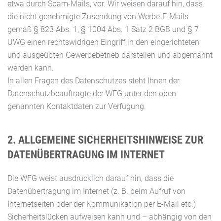
etwa durch Spam-Mails, vor. Wir weisen darauf hin, dass
die nicht genehmigte Zusendung von Werbe-E-Mails
gemäß § 823 Abs. 1, § 1004 Abs. 1 Satz 2 BGB und § 7
UWG einen rechtswidrigen Eingriff in den eingerichteten
und ausgeübten Gewerbebetrieb darstellen und abgemahnt
werden kann.
In allen Fragen des Datenschutzes steht Ihnen der
Datenschutzbeauftragte der WFG unter den oben
genannten Kontaktdaten zur Verfügung.
2. ALLGEMEINE SICHERHEITSHINWEISE ZUR
DATENÜBERTRAGUNG IM INTERNET
Die WFG weist ausdrücklich darauf hin, dass die
Datenübertragung im Internet (z. B. beim Aufruf von
Internetseiten oder der Kommunikation per E-Mail etc.)
Sicherheitslücken aufweisen kann und – abhängig von den