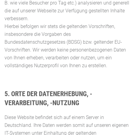
B. wie viele Besucher pro Tag etc.) analysieren und generell
die auf unserer Webseite zur Verfügung gestellten Inhalte
verbessern.
Hierbei befolgen wir stets die geltenden Vorschriften,
insbesondere die Vorgaben des
Bundesdatenschutzgesetzes (BDSG) bzw. geltender EU-
Vorschriften. Wir werden keine personenbezogenen Daten
von Ihnen erheben, verarbeiten oder nutzen, um ein
vollständiges Nutzerprofil von Ihnen zu erstellen.
5. ORTE DER DATENERHEBUNG, -
VERARBEITUNG, -NUTZUNG
Diese Website befindet sich auf einem Server in
Deutschland. Ihre Daten werden somit auf unseren eigenen
IT-Systemen unter Einhaltung der geltenden