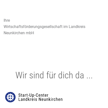
Ihre
Wirtschaftsförderungsgesellschaft im Landkreis
Neunkirchen mbH
Wir sind für dich da ...