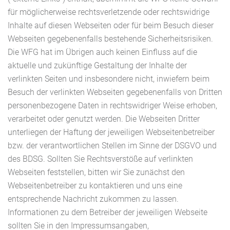
für möglicherweise rechtsverletzende oder rechtswidrige
Inhalte auf diesen Webseiten oder für beim Besuch dieser
Webseiten gegebenenfalls bestehende Sicherheitsrisiken.
Die WFG hat im Übrigen auch keinen Einfluss auf die
aktuelle und zukünftige Gestaltung der Inhalte der
verlinkten Seiten und insbesondere nicht, inwiefern beim
Besuch der verlinkten Webseiten gegebenenfalls von Dritten
personenbezogene Daten in rechtswidriger Weise erhoben,
verarbeitet oder genutzt werden. Die Webseiten Dritter
unterliegen der Haftung der jeweiligen Webseitenbetreiber
bzw. der verantwortlichen Stellen im Sinne der DSGVO und
des BDSG. Sollten Sie Rechtsverstöße auf verlinkten
Webseiten feststellen, bitten wir Sie zunächst den
Webseitenbetreiber zu kontaktieren und uns eine
entsprechende Nachricht zukommen zu lassen.
Informationen zu dem Betreiber der jeweiligen Webseite
sollten Sie in den Impressumsangaben,