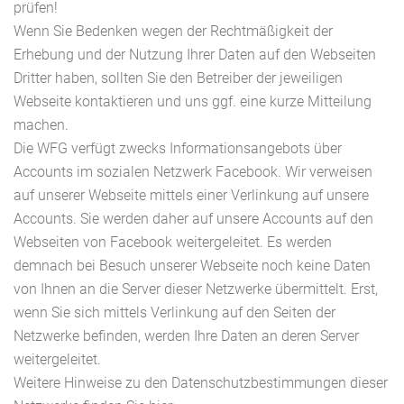
prüfen!
Wenn Sie Bedenken wegen der Rechtmäßigkeit der
Erhebung und der Nutzung Ihrer Daten auf den Webseiten
Dritter haben, sollten Sie den Betreiber der jeweiligen
Webseite kontaktieren und uns ggf. eine kurze Mitteilung
machen.
Die WFG verfügt zwecks Informationsangebots über
Accounts im sozialen Netzwerk Facebook. Wir verweisen
auf unserer Webseite mittels einer Verlinkung auf unsere
Accounts. Sie werden daher auf unsere Accounts auf den
Webseiten von Facebook weitergeleitet. Es werden
demnach bei Besuch unserer Webseite noch keine Daten
von Ihnen an die Server dieser Netzwerke übermittelt. Erst,
wenn Sie sich mittels Verlinkung auf den Seiten der
Netzwerke befinden, werden Ihre Daten an deren Server
weitergeleitet.
Weitere Hinweise zu den Datenschutzbestimmungen dieser