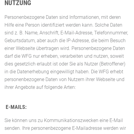
NUTZUNG
Personenbezogene Daten sind Informationen, mit deren
Hilfe eine Person identifiziert werden kann. Solche Daten
sind z. B. Name, Anschrift, E-Mail-Adresse, Telefonnummer,
Geburtsdatum, aber auch die IP-Adresse, die beim Besuch
einer Webseite übertragen wird. Personenbezogene Daten
darf die WFG nur erheben, verarbeiten und nutzen, soweit
dies gesetzlich erlaubt ist oder Sie als Nutzer (Betroffener)
in die Datenerhebung eingewilligt haben. Die WFG erhebt
personenbezogene Daten von Nutzern ihrer Webseite und
ihrer Angebote auf folgende Arten:
E-MAILS:
Sie können uns zu Kommunikationszwecken eine E-Mail
senden. Ihre personenbezogene E-Mailadresse werden wir