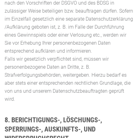
nach den Vorschriften der DSGVO und des BDSG in
zulässiger Weise beteiligen bzw. beauftragen dürfen. Sofern
im Einzelfall gesetzlich eine separate Datenschutzerklärung
/Aufklärung geboten ist, z. B. im Falle der Durchführung
eines Gewinnspiels oder einer Verlosung etc., werden wir
Sie vor Erhebung Ihrer personenbezogenen Daten
entsprechend aufklären und informieren.
Falls wir gesetzlich verpflichtet sind, müssen wir
personenbezogene Daten an Dritte, z. B.
Strafverfolgungsbehörden, weitergeben. Hierzu bedarf es
aber stets einer entsprechenden rechtlichen Grundlage, die
von uns und unserem Datenschutzbeauftragten geprüft
wird.
8. BERICHTIGUNGS-, LÖSCHUNGS-,
SPERRUNGS-, AUSKUNFTS-, UND